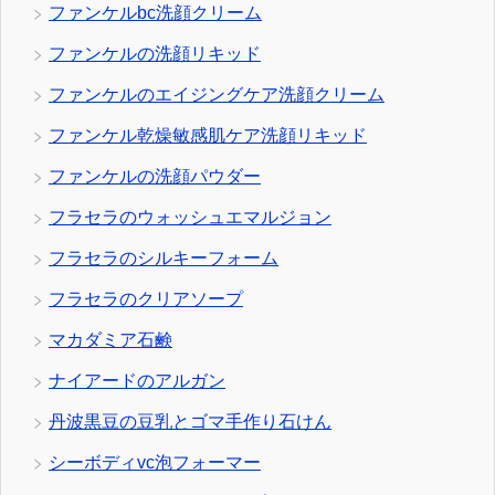
ファンケルbc洗顔クリーム
ファンケルの洗顔リキッド
ファンケルのエイジングケア洗顔クリーム
ファンケル乾燥敏感肌ケア洗顔リキッド
ファンケルの洗顔パウダー
フラセラのウォッシュエマルジョン
フラセラのシルキーフォーム
フラセラのクリアソープ
マカダミア石鹸
ナイアードのアルガン
丹波黒豆の豆乳とゴマ手作り石けん
シーボディvc泡フォーマー