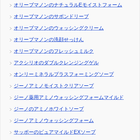
オリーブマノンのナチュラルEモイストフォーム
オリーブマノンのサボンドリーブ
オリーブマノンのウォッシングクリーム
オリーブマノンの洗顔せっけん
オリーブマノンのフレッシュミルク
アクシリオのダブルクレンジングゲル
オンリーミネラルプラスフォーミングソープ
ジーノアミノモイストクリアソープ
ジーノ薬用アミノウォッシングフォームマイルド
ジーノのアミノホワイトソープ
ジーノアミノウォッシングフォーム
サッポーのピュアマイルドEXソープ