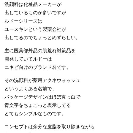
洗顔料は化粧品メーカーが
出しているものが多いですが
ルドーシリーズは
ユースキンという製薬会社が
出してるのでちょっとめずらしい。
主に医薬部外品の肌荒れ対策品を
開発していてルドーは
ニキビ向けのブランド名です。
その洗顔料が薬用アクネウォッシュ
というよくある名前で、
パッケージデザインはほぼ真っ白で
青文字をちょこっと表示してる
とてもシンプルなものです。
コンセプトは余分な皮脂を取り除きながら