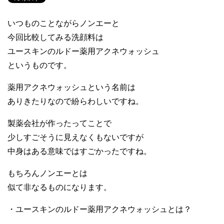
いつものことながらノンエーと
今回比較してみる洗顔料は
ユースキンのルドー薬用アクネウォッシュ
というものです。
薬用アクネウォッシュという名前は
ありきたりなので紛らわしいですね。
製薬会社が作ったってことで
少しすごそうに見えなくもないですが
中身はある意味ではすごかったですね。
もちろんノンエーとは
似て非なるものになります。
・ユースキンのルドー薬用アクネウォッシュとは？