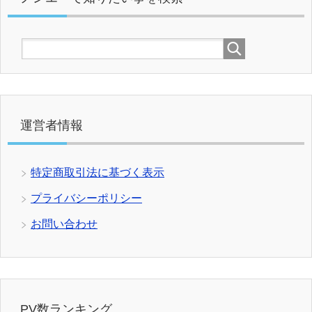
運営者情報
特定商取引法に基づく表示
プライバシーポリシー
お問い合わせ
PV数ランキング