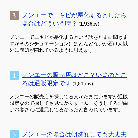
ノンエーでニキビが悪化するとしたら
場合はどういう時？
(1,936pv)
ノンエーでニキビが悪化するという話をたまに聞きま
すがそのシチュエーションはほとんどないか石けん以
外に問題が隠れているように思えます。
ノンエーの販売店はどこ？いまのとこ
ろは通販限定です
(1,815pv)
ノンエーの販売店を探してる人がたまにいますが通販
限定なので探しても見つかりません。そうしてる理由
はお客さんに還元してるからだと言われています。
ノンエーの場合は朝洗顔しても大丈夫