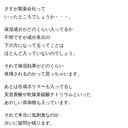
さすが製薬会社って
いったところでしょうか・・・。
保湿成分がどのくらい入ってるか
不明ですが成分表示の
下の方になってるってことは
ほとんど入っていないのでしょう。
それで保湿効果がどのくらい
発揮されるのかって思っちゃいます。
あとは合成ポリマーも入ってるし
安息香酸や乾燥亜硫酸ナトリウムといった
あやしい添加物も入っています。
それで本当に低刺激なのか
大いに疑問が残ります。