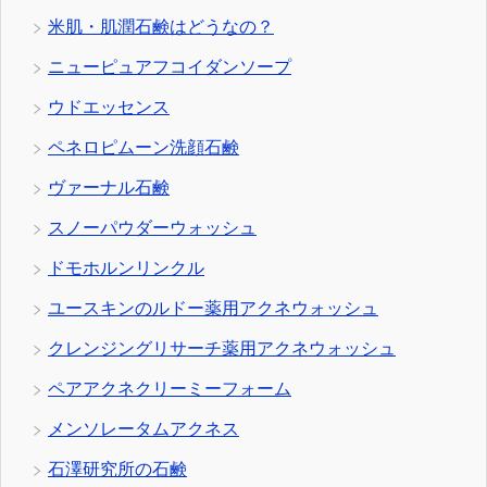
米肌・肌潤石鹸はどうなの？
ニューピュアフコイダンソープ
ウドエッセンス
ペネロピムーン洗顔石鹸
ヴァーナル石鹸
スノーパウダーウォッシュ
ドモホルンリンクル
ユースキンのルドー薬用アクネウォッシュ
クレンジングリサーチ薬用アクネウォッシュ
ペアアクネクリーミーフォーム
メンソレータムアクネス
石澤研究所の石鹸