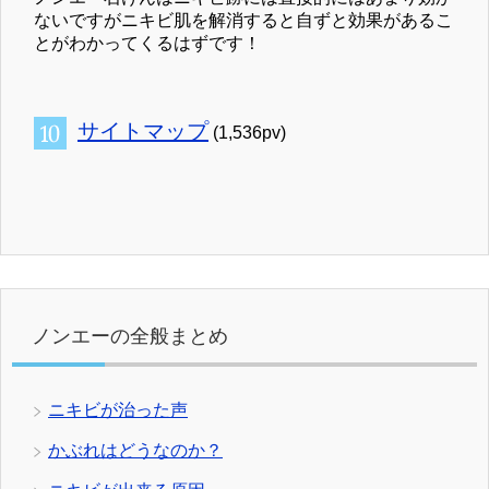
ないですがニキビ肌を解消すると自ずと効果があるこ
とがわかってくるはずです！
サイトマップ
(1,536pv)
ノンエーの全般まとめ
ニキビが治った声
かぶれはどうなのか？