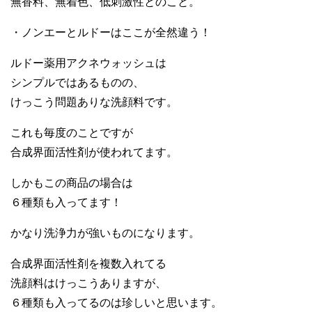
無香料、無着色、低刺激性とのこと。
・ノンエーとルドーはここが全然違う！
ルドー薬用アクネウォッシュは
シンプルではあるものの、
けっこう問題ありな洗顔料です。
これも毎度のことですが
合成界面活性剤が使われてます。
しかもこの商品の場合は
６種類も入ってます！
かなり洗浄力が強いものになります。
合成界面活性剤を複数入れてる
洗顔料はけっこうありますが、
６種類も入ってるのは珍しいと思います。