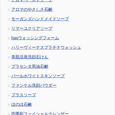
アロマのやさしさ石鹸
モーガンズハンドメイドソープ
リマーユクリアソープ
hasウォッシングフォーム
ハリーヴィーナスプラチナウォッシュ
美肌活泉洗顔石けん
プラセンタ馬油石鹸
パールホワイトスキンソープ
ファンケル洗顔パウダー
プラスソープ
ほのほ石鹸
四季彩フェイシャルクレンザー