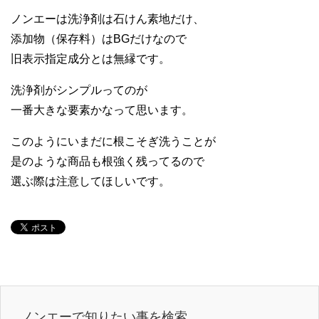
ノンエーは洗浄剤は石けん素地だけ、
添加物（保存料）はBGだけなので
旧表示指定成分とは無縁です。
洗浄剤がシンプルってのが
一番大きな要素かなって思います。
このようにいまだに根こそぎ洗うことが
是のような商品も根強く残ってるので
選ぶ際は注意してほしいです。
ノンエーで知りたい事を検索