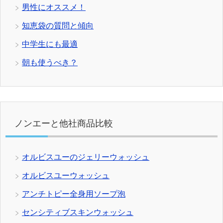
男性にオススメ！
知恵袋の質問と傾向
中学生にも最適
朝も使うべき？
ノンエーと他社商品比較
オルビスユーのジェリーウォッシュ
オルビスユーウォッシュ
アンチトピー全身用ソープ泡
センシティブスキンウォッシュ