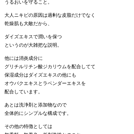
うるおいを守ること。
大人ニキビの原因は過剰な皮脂だけでなく
乾燥肌も大敵だから、
ダイズエキスで潤いを保つ
というのが大雑把な説明。
他には消炎成分に
グリチルリチン酸ジカリウムを配合してて
保湿成分はダイズエキスの他にも
オウバクエキスとラベンダーエキスを
配合しています。
あとは洗浄剤と添加物なので
全体的にシンプルな構成です。
その他の特徴としては