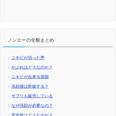
ノンエーの全般まとめ
ニキビが治った声
かぶれはどうなのか？
ニキビが出来る原因
洗顔後は乾燥する？
サプリも販売している
なぜ洗顔が必要なの？
安全性はどうなのか？