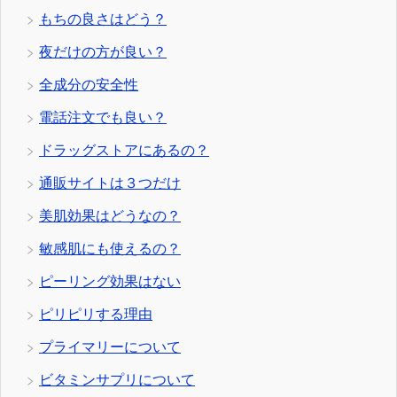
もちの良さはどう？
夜だけの方が良い？
全成分の安全性
電話注文でも良い？
ドラッグストアにあるの？
通販サイトは３つだけ
美肌効果はどうなの？
敏感肌にも使えるの？
ピーリング効果はない
ピリピリする理由
プライマリーについて
ビタミンサプリについて