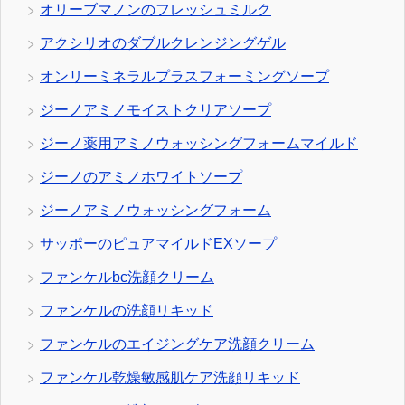
オリーブマノンのフレッシュミルク
アクシリオのダブルクレンジングゲル
オンリーミネラルプラスフォーミングソープ
ジーノアミノモイストクリアソープ
ジーノ薬用アミノウォッシングフォームマイルド
ジーノのアミノホワイトソープ
ジーノアミノウォッシングフォーム
サッポーのピュアマイルドEXソープ
ファンケルbc洗顔クリーム
ファンケルの洗顔リキッド
ファンケルのエイジングケア洗顔クリーム
ファンケル乾燥敏感肌ケア洗顔リキッド