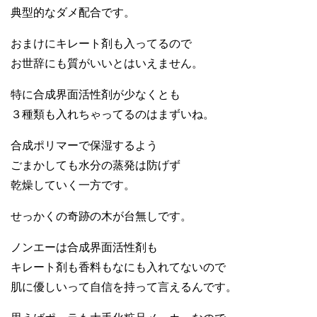
典型的なダメ配合です。
おまけにキレート剤も入ってるので
お世辞にも質がいいとはいえません。
特に合成界面活性剤が少なくとも
３種類も入れちゃってるのはまずいね。
合成ポリマーで保湿するよう
ごまかしても水分の蒸発は防げず
乾燥していく一方です。
せっかくの奇跡の木が台無しです。
ノンエーは合成界面活性剤も
キレート剤も香料もなにも入れてないので
肌に優しいって自信を持って言えるんです。