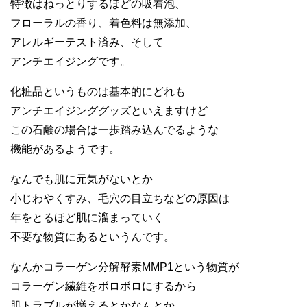
特徴はねっとりするほどの吸着泡、
フローラルの香り、着色料は無添加、
アレルギーテスト済み、そして
アンチエイジングです。
化粧品というものは基本的にどれも
アンチエイジンググッズといえますけど
この石鹸の場合は一歩踏み込んでるような
機能があるようです。
なんでも肌に元気がないとか
小じわやくすみ、毛穴の目立ちなどの原因は
年をとるほど肌に溜まっていく
不要な物質にあるというんです。
なんかコラーゲン分解酵素MMP1という物質が
コラーゲン繊維をボロボロにするから
肌トラブルが増えるとかなんとか。