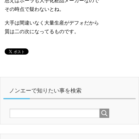
思えばポーラも大手化粧品メーカーなので
その時点で疑わないとね。
大手は間違いなく大量生産がデフォだから
質は二の次になってるものです。
ノンエーで知りたい事を検索