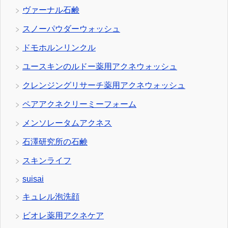
ヴァーナル石鹸
スノーパウダーウォッシュ
ドモホルンリンクル
ユースキンのルドー薬用アクネウォッシュ
クレンジングリサーチ薬用アクネウォッシュ
ペアアクネクリーミーフォーム
メンソレータムアクネス
石澤研究所の石鹸
スキンライフ
suisai
キュレル泡洗顔
ビオレ薬用アクネケア