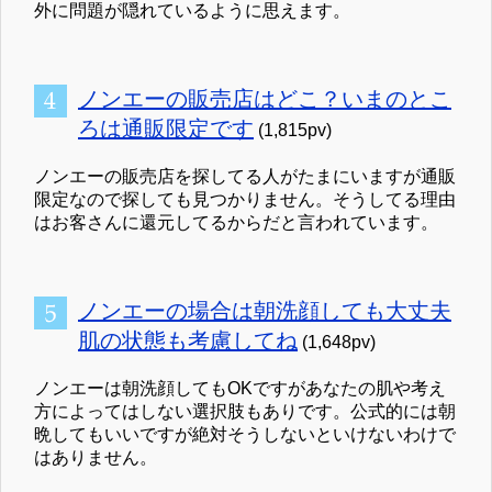
外に問題が隠れているように思えます。
ノンエーの販売店はどこ？いまのとこ
ろは通販限定です
(1,815pv)
ノンエーの販売店を探してる人がたまにいますが通販
限定なので探しても見つかりません。そうしてる理由
はお客さんに還元してるからだと言われています。
ノンエーの場合は朝洗顔しても大丈夫
肌の状態も考慮してね
(1,648pv)
ノンエーは朝洗顔してもOKですがあなたの肌や考え
方によってはしない選択肢もありです。公式的には朝
晩してもいいですが絶対そうしないといけないわけで
はありません。