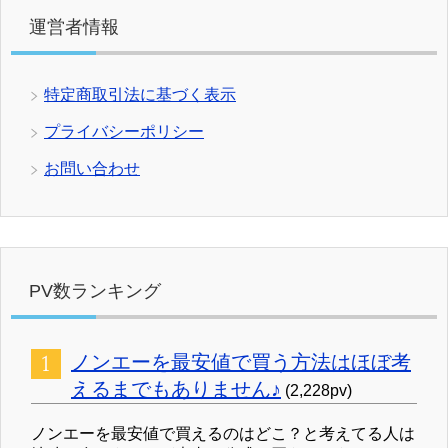
運営者情報
特定商取引法に基づく表示
プライバシーポリシー
お問い合わせ
PV数ランキング
ノンエーを最安値で買う方法はほぼ考
えるまでもありません♪
(2,228pv)
ノンエーを最安値で買えるのはどこ？と考えてる人は