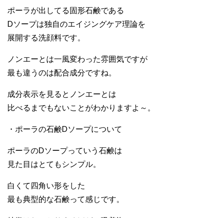
ポーラが出してる固形石鹸である
Dソープは独自のエイジングケア理論を
展開する洗顔料です。
ノンエーとは一風変わった雰囲気ですが
最も違うのは配合成分ですね。
成分表示を見るとノンエーとは
比べるまでもないことがわかりますよ～。
・ポーラの石鹸Dソープについて
ポーラのDソープっていう石鹸は
見た目はとてもシンプル。
白くて四角い形をした
最も典型的な石鹸って感じです。