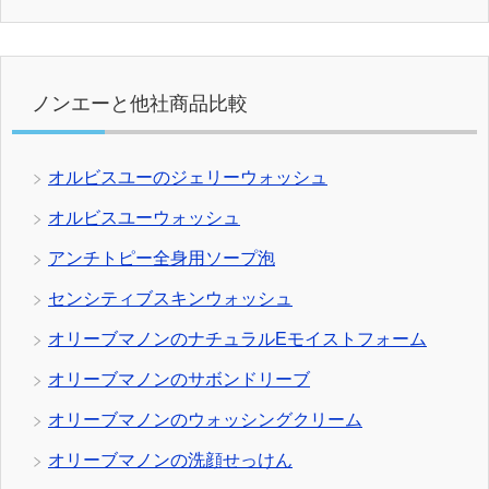
ノンエーと他社商品比較
オルビスユーのジェリーウォッシュ
オルビスユーウォッシュ
アンチトピー全身用ソープ泡
センシティブスキンウォッシュ
オリーブマノンのナチュラルEモイストフォーム
オリーブマノンのサボンドリーブ
オリーブマノンのウォッシングクリーム
オリーブマノンの洗顔せっけん