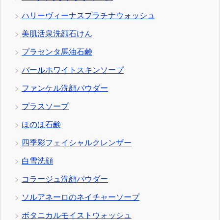
ハリーヴィーナスプラチナウォッシュ
美肌活泉洗顔石けん
プラセンタ馬油石鹸
パールホワイトスキンソープ
ファンケル洗顔パウダー
プラスソープ
ほのほ石鹸
四季彩フェイシャルクレンザー
白雪洗顔
コラージュ洗顔パウダー
ソルアネーロのネイチャーソープ
ボタニカルモイストウォッシュ